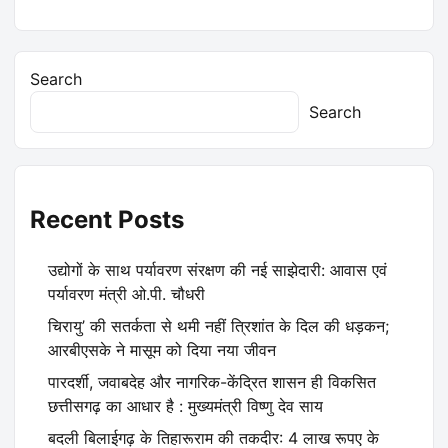
Search
Search
Recent Posts
उद्योगों के साथ पर्यावरण संरक्षण की नई साझेदारी: आवास एवं
पर्यावरण मंत्री ओ.पी. चौधरी
चिरायु’ की सतर्कता से थमी नहीं त्रिशांत के दिल की धड़कन;
आरबीएसके ने मासूम को दिया नया जीवन
पारदर्शी, जवाबदेह और नागरिक-केंद्रित शासन ही विकसित
छत्तीसगढ़ का आधार है : मुख्यमंत्री विष्णु देव साय
बदली बिलाईगढ़ के तिहारूराम की तकदीर: 4 लाख रूपए के