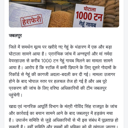
जबलपुर
जिले में समर्थन मूल्य पर खरीदे गए गेहूं के भंडारण में एक और बड़ा
घोटाला सामने आया है। प्रारंभिक जांच में अन्नपूर्णा और मां नर्मदा
वेयरहाउस से करीब 1000 टन गेहूं गायब मिलने का मामला सामने
आया है। आरोप है कि स्टॉक में कमी छिपाने के लिए दूसरे गोदामों के
रिकॉर्ड से गेहूं की कागजी अदला-बदली कर दी गई। मामला उजागर
होने के बाद भोपाल स्तर पर हलचल तेज हो गई है और अब पूरे
प्रकरण की जांच के लिए वरिष्ठ अधिकारियों की टीम जबलपुर
पहुंचेगी।
खाद्य एवं नागरिक आपूर्ति विभाग के मंत्री गोविंद सिंह राजपूत के जांच
और कार्रवाई का बयान सामने आने के बाद जबलपुर में हड़कंप मचा
है। उपार्जन समिति से जुड़े अधिकारियों से भी इस संबंध में पूछताछ हो
सकती है। वहीं समिति और समूहों की भूमिका को भी खंगाला जाएगा।