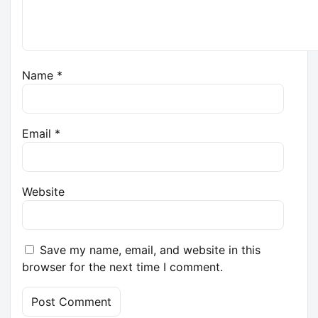
Name
*
Email
*
Website
Save my name, email, and website in this
browser for the next time I comment.