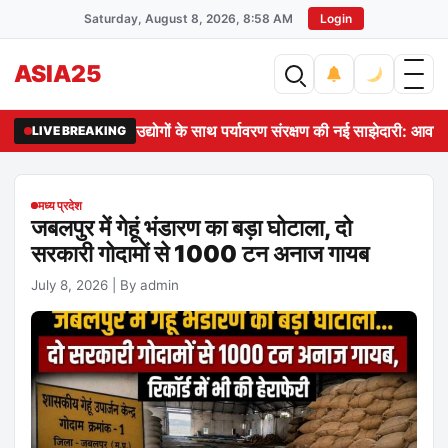
Saturday, August 8, 2026, 8:58 AM
Login
ASIA25
उद्योगों के साथ पर्यावरण संरक्षण की नई साझेदारी: आवास 
LIVE BREAKING
मध्य प्रदेश
जबलपुर में गेहूं भंडारण का बड़ा घोटाला, दो
सरकारी गोदामों से 1000 टन अनाज गायब
July 8, 2026
|
By admin