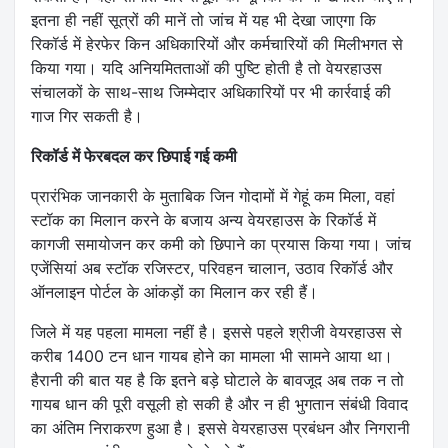
इतना ही नहीं सूत्रों की मानें तो जांच में यह भी देखा जाएगा कि
रिकॉर्ड में हेरफेर किन अधिकारियों और कर्मचारियों की मिलीभगत से
किया गया। यदि अनियमितताओं की पुष्टि होती है तो वेयरहाउस
संचालकों के साथ-साथ जिम्मेदार अधिकारियों पर भी कार्रवाई की
गाज गिर सकती है।
रिकॉर्ड में फेरबदल कर छिपाई गई कमी
प्रारंभिक जानकारी के मुताबिक जिन गोदामों में गेहूं कम मिला, वहां
स्टॉक का मिलान करने के बजाय अन्य वेयरहाउस के रिकॉर्ड में
कागजी समायोजन कर कमी को छिपाने का प्रयास किया गया। जांच
एजेंसियां अब स्टॉक रजिस्टर, परिवहन चालान, उठाव रिकॉर्ड और
ऑनलाइन पोर्टल के आंकड़ों का मिलान कर रही हैं।
जिले में यह पहला मामला नहीं है। इससे पहले श्रीजी वेयरहाउस से
करीब 1400 टन धान गायब होने का मामला भी सामने आया था।
हैरानी की बात यह है कि इतने बड़े घोटाले के बावजूद अब तक न तो
गायब धान की पूरी वसूली हो सकी है और न ही भुगतान संबंधी विवाद
का अंतिम निराकरण हुआ है। इससे वेयरहाउस प्रबंधन और निगरानी