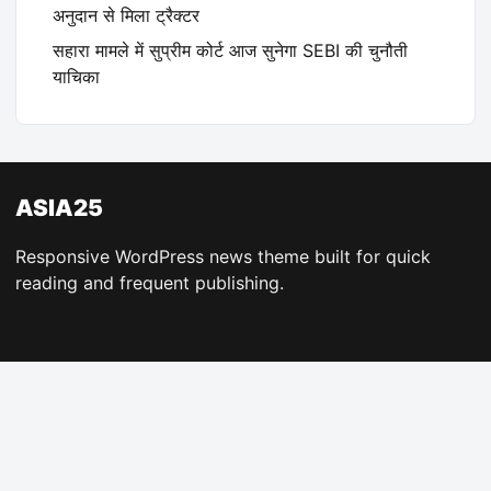
अनुदान से मिला ट्रैक्टर
सहारा मामले में सुप्रीम कोर्ट आज सुनेगा SEBI की चुनौती
याचिका
ASIA25
Responsive WordPress news theme built for quick
reading and frequent publishing.