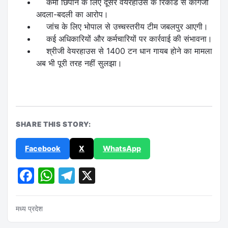
कमी छिपाने के लिए दूसरे वेयरहाउस के रिकॉर्ड से कागजी
अदला-बदली का आरोप।
जांच के लिए भोपाल से उच्चस्तरीय टीम जबलपुर आएगी।
कई अधिकारियों और कर्मचारियों पर कार्रवाई की संभावना।
श्रीजी वेयरहाउस से 1400 टन धान गायब होने का मामला
अब भी पूरी तरह नहीं सुलझा।
SHARE THIS STORY:
Facebook
X
WhatsApp
Facebook
WhatsApp
Telegram
X
मध्य प्रदेश