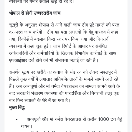
व्यवस्था पर गंभीर सवाल खड़े हो रहे हैं।
भोपाल से होगी उच्चस्तरीय जांच
सूत्रों के अनुसार भोपाल से आने वाली जांच टीम पूरे मामले की परत-
दर-परत जांच करेगी। टीम यह पता लगाएगी कि गेहूं वास्तव में कहां
गया, रिकॉर्ड में बदलाव किस स्तर पर किया गया और निगरानी
व्यवस्था में कहां चूक हुई। जांच रिपोर्ट के आधार पर संबंधित
अधिकारियों और कर्मचारियों के खिलाफ विभागीय कार्रवाई के साथ
एफआईआर दर्ज होने की भी संभावना जताई जा रही है।
समर्थन मूल्य पर खरीदे गए अनाज के भंडारण को लेकर जबलपुर में
पिछले कुछ वर्षों में लगातार अनियमितताओं के मामले सामने आते रहे
हैं। अब अन्नपूर्णा और मां नर्मदा वेयरहाउस का मामला सामने आने के
बाद सरकारी भंडारण व्यवस्था की पारदर्शिता और निगरानी तंत्र एक
बार फिर सवालों के घेरे में आ गया है।
मुख्य बिंदु:
अन्नपूर्णा और मां नर्मदा वेयरहाउस से करीब 1000 टन गेहूं
गायब।