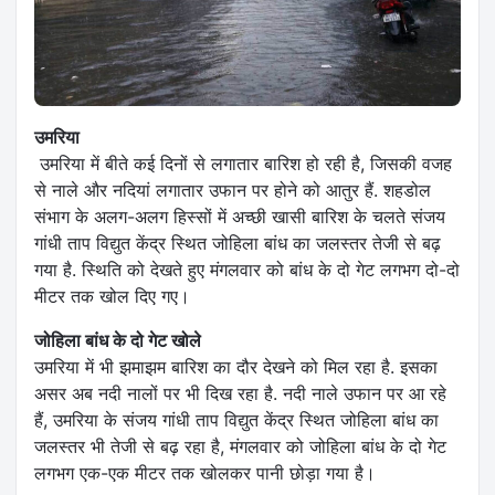
उमरिया
उमरिया में बीते कई दिनों से लगातार बारिश हो रही है, जिसकी वजह
से नाले और नद‍ियां लगातार उफान पर होने को आतुर हैं. शहडोल
संभाग के अलग-अलग हिस्सों में अच्छी खासी बारिश के चलते संजय
गांधी ताप विद्युत केंद्र स्थित जोहिला बांध का जलस्तर तेजी से बढ़
गया है. स्थिति को देखते हुए मंगलवार को बांध के दो गेट लगभग दो-दो
मीटर तक खोल दिए गए।
जोहिला बांध के दो गेट खोले
उमरिया में भी झमाझम बारिश का दौर देखने को मिल रहा है. इसका
असर अब नदी नालों पर भी दिख रहा है. नदी नाले उफान पर आ रहे
हैं, उमरिया के संजय गांधी ताप विद्युत केंद्र स्थित जोहिला बांध का
जलस्तर भी तेजी से बढ़ रहा है, मंगलवार को जोहिला बांध के दो गेट
लगभग एक-एक मीटर तक खोलकर पानी छोड़ा गया है।