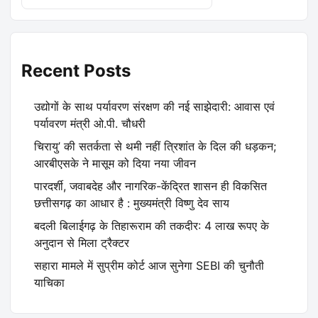
Recent Posts
उद्योगों के साथ पर्यावरण संरक्षण की नई साझेदारी: आवास एवं
पर्यावरण मंत्री ओ.पी. चौधरी
चिरायु’ की सतर्कता से थमी नहीं त्रिशांत के दिल की धड़कन;
आरबीएसके ने मासूम को दिया नया जीवन
पारदर्शी, जवाबदेह और नागरिक-केंद्रित शासन ही विकसित
छत्तीसगढ़ का आधार है : मुख्यमंत्री विष्णु देव साय
बदली बिलाईगढ़ के तिहारूराम की तकदीर: 4 लाख रूपए के
अनुदान से मिला ट्रैक्टर
सहारा मामले में सुप्रीम कोर्ट आज सुनेगा SEBI की चुनौती
याचिका