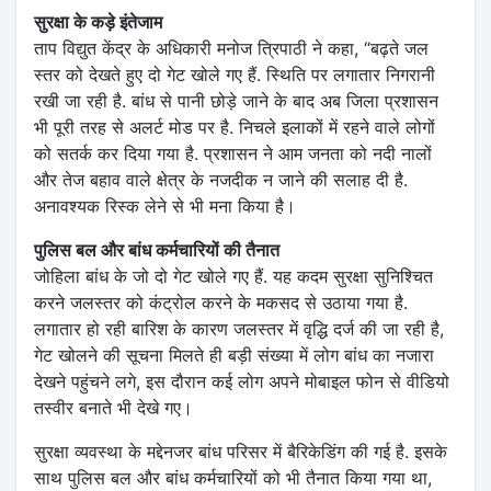
सुरक्षा के कड़े इंतेजाम
ताप विद्युत केंद्र के अधिकारी मनोज त्रिपाठी ने कहा, “बढ़ते जल
स्तर को देखते हुए दो गेट खोले गए हैं. स्थिति पर लगातार निगरानी
रखी जा रही है. बांध से पानी छोड़े जाने के बाद अब जिला प्रशासन
भी पूरी तरह से अलर्ट मोड पर है. निचले इलाकों में रहने वाले लोगों
को सतर्क कर दिया गया है. प्रशासन ने आम जनता को नदी नालों
और तेज बहाव वाले क्षेत्र के नजदीक न जाने की सलाह दी है.
अनावश्यक रिस्क लेने से भी मना किया है।
पुलिस बल और बांध कर्मचारियों की तैनात
जोहिला बांध के जो दो गेट खोले गए हैं. यह कदम सुरक्षा सुनिश्चित
करने जलस्तर को कंट्रोल करने के मकसद से उठाया गया है.
लगातार हो रही बारिश के कारण जलस्तर में वृद्धि दर्ज की जा रही है,
गेट खोलने की सूचना मिलते ही बड़ी संख्या में लोग बांध का नजारा
देखने पहुंचने लगे, इस दौरान कई लोग अपने मोबाइल फोन से वीडियो
तस्वीर बनाते भी देखे गए।
सुरक्षा व्यवस्था के मद्देनजर बांध परिसर में बैरिकेडिंग की गई है. इसके
साथ पुलिस बल और बांध कर्मचारियों को भी तैनात किया गया था,