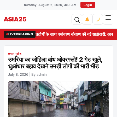
Thursday, August 6, 2026, 3:18 AM
Login
ASIA25
उद्योगों के साथ पर्यावरण संरक्षण की नई साझेदारी: आवास 
LIVE BREAKING
मध्य प्रदेश
उमरिया का जोहिला बांध ओवरफ्लो! 2 गेट खुले,
धुआंधार बहाव देखने उमड़ी लोगों की भारी भीड़
July 8, 2026
|
By admin