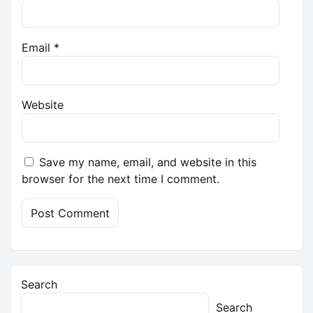
Email
*
Website
Save my name, email, and website in this
browser for the next time I comment.
Search
Search