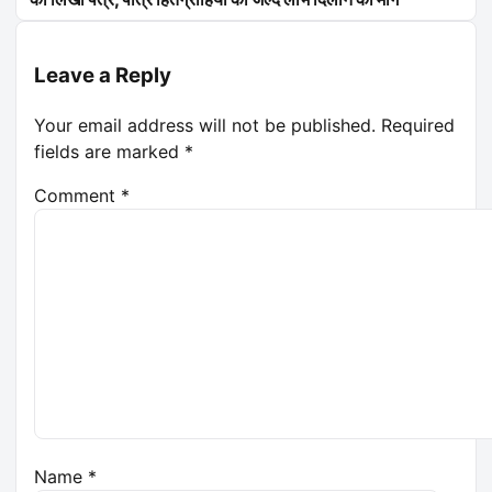
Leave a Reply
Your email address will not be published.
Required
fields are marked
*
Comment
*
Name
*