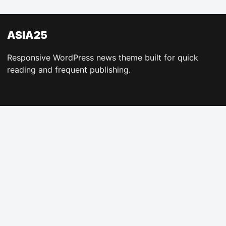
ASIA25
Responsive WordPress news theme built for quick
reading and frequent publishing.