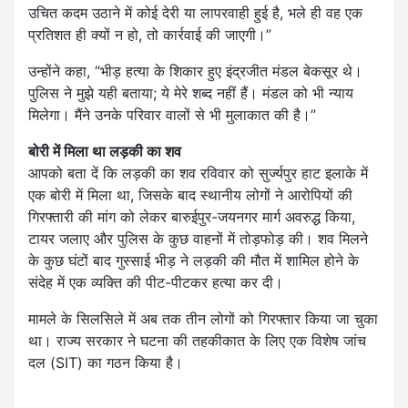
उचित कदम उठाने में कोई देरी या लापरवाही हुई है, भले ही वह एक
प्रतिशत ही क्यों न हो, तो कार्रवाई की जाएगी।”
उन्होंने कहा, “भीड़ हत्या के शिकार हुए इंद्रजीत मंडल बेकसूर थे।
पुलिस ने मुझे यही बताया; ये मेरे शब्द नहीं हैं। मंडल को भी न्याय
मिलेगा। मैंने उनके परिवार वालों से भी मुलाकात की है।”
बोरी में मिला था लड़की का शव
आपको बता दें कि लड़की का शव रविवार को सुर्ज्यपुर हाट इलाके में
एक बोरी में मिला था, जिसके बाद स्थानीय लोगों ने आरोपियों की
गिरफ्तारी की मांग को लेकर बारुईपुर-जयनगर मार्ग अवरुद्ध किया,
टायर जलाए और पुलिस के कुछ वाहनों में तोड़फोड़ की। शव मिलने
के कुछ घंटों बाद गुस्साई भीड़ ने लड़की की मौत में शामिल होने के
संदेह में एक व्यक्ति की पीट-पीटकर हत्या कर दी।
मामले के सिलसिले में अब तक तीन लोगों को गिरफ्तार किया जा चुका
था। राज्य सरकार ने घटना की तहकीकात के लिए एक विशेष जांच
दल (SIT) का गठन किया है।