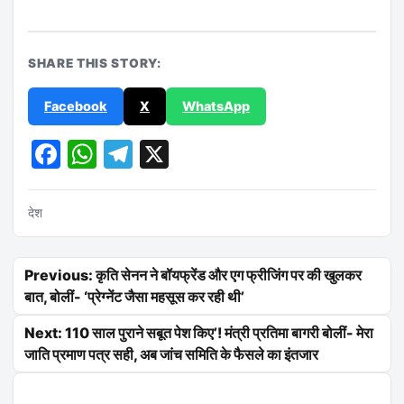
SHARE THIS STORY:
Facebook
X
WhatsApp
Facebook
WhatsApp
Telegram
X
देश
Post navigation
Previous: कृति सेनन ने बॉयफ्रेंड और एग फ्रीजिंग पर की खुलकर
बात, बोलीं- ‘प्रेग्नेंट जैसा महसूस कर रही थी’
Next: 110 साल पुराने सबूत पेश किए’! मंत्री प्रतिमा बागरी बोलीं- मेरा
जाति प्रमाण पत्र सही, अब जांच समिति के फैसले का इंतजार