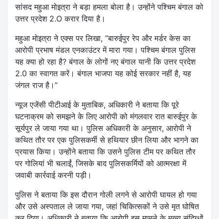
सांसद महुआ मोइत्रा ने बड़ा हमला बोला है। उन्होंने पश्चिम बंगाल को
उत्तर प्रदेश 2.O करार दिया है।
महुआ मोइत्रा ने एक्स पर लिखा, ”बारुईपुर रेप और मर्डर केस का
आरोपी प्रभाष मंडल एनकाउंटर में मारा गया। पश्चिम बंगाल पुलिस
यह क्या हो रहा है? बंगाल के लोगों नए बंगाल यानी कि उत्तर प्रदेश
2.0 का स्वागत करें। बंगाल भाजपा यह कोई सरकार नहीं है, यह
जंगल राज है।”
न्यूज एजेंसी पीटीआई के मुताबिक, अधिकारी ने बताया कि पूरे
घटनाक्रम को समझने के लिए आरोपी को मंगलवार रात बारुईपुर के
सूर्यपुर ले जाया गया था। पुलिस अधिकारी के अनुसार, आरोपी ने
कथित तौर पर एक पुलिसकर्मी से हथियार छीन लिया और भागने का
प्रयास किया। उन्होंने बताया कि उसने पुलिस टीम पर कथित तौर
पर गोलियां भी चलाईं, जिसके बाद पुलिसकर्मियों को आत्मरक्षा में
जवाबी कार्रवाई करनी पड़ी।
पुलिस ने बताया कि इस दौरान गोली लगने से आरोपी घायल हो गया
और उसे अस्पताल ले जाया गया, जहां चिकित्सकों ने उसे मृत घोषित
कर दिया। अधिकारी ने बताया कि आरोपी इस मामले के मुख्य संदिग्धों