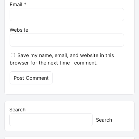
Email
*
Website
Save my name, email, and website in this
browser for the next time I comment.
Search
Search