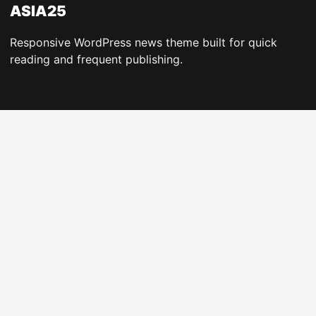
ASIA25
Responsive WordPress news theme built for quick
reading and frequent publishing.