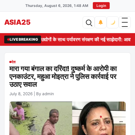
Thursday, August 6, 2026, 1:48 AM
Login
ASIA25
उद्योगों के साथ पर्यावरण संरक्षण की नई साझेदारी: आवास 
LIVE BREAKING
देश
मारा गया बंगाल का दरिंदा! दुष्कर्म के आरोपी का
एनकाउंटर, महुआ मोइत्रा ने पुलिस कार्रवाई पर
उठाए सवाल
July 8, 2026
|
By admin