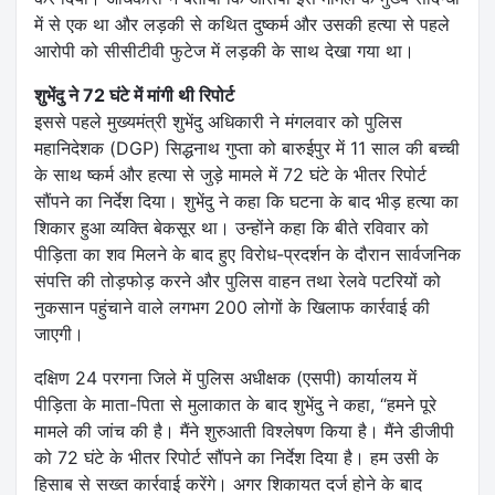
में से एक था और लड़की से कथित दुष्कर्म और उसकी हत्या से पहले
आरोपी को सीसीटीवी फुटेज में लड़की के साथ देखा गया था।
शुभेंदु ने 72 घंटे में मांगी थी रिपोर्ट
इससे पहले मुख्यमंत्री शुभेंदु अधिकारी ने मंगलवार को पुलिस
महानिदेशक (DGP) सिद्धनाथ गुप्ता को बारुईपुर में 11 साल की बच्ची
के साथ ष्कर्म और हत्या से जुड़े मामले में 72 घंटे के भीतर रिपोर्ट
सौंपने का निर्देश दिया। शुभेंदु ने कहा कि घटना के बाद भीड़ हत्या का
शिकार हुआ व्यक्ति बेकसूर था। उन्होंने कहा कि बीते रविवार को
पीड़िता का शव मिलने के बाद हुए विरोध-प्रदर्शन के दौरान सार्वजनिक
संपत्ति की तोड़फोड़ करने और पुलिस वाहन तथा रेलवे पटरियों को
नुकसान पहुंचाने वाले लगभग 200 लोगों के खिलाफ कार्रवाई की
जाएगी।
दक्षिण 24 परगना जिले में पुलिस अधीक्षक (एसपी) कार्यालय में
पीड़िता के माता-पिता से मुलाकात के बाद शुभेंदु ने कहा, “हमने पूरे
मामले की जांच की है। मैंने शुरुआती विश्लेषण किया है। मैंने डीजीपी
को 72 घंटे के भीतर रिपोर्ट सौंपने का निर्देश दिया है। हम उसी के
हिसाब से सख्त कार्रवाई करेंगे। अगर शिकायत दर्ज होने के बाद