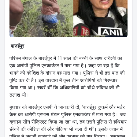
बारुईपुर
पश्चिम बंगाल के बारुईपुर में 11 साल की बच्ची के साथ दरिंदगी का
एक आरोपी पुलिस एनकाउंटर में मारा गया है। कहा जा रहा है कि
भागने की कोशिश के दौरान वह मारा गया। पुलिस ने भी इस बात की
पुष्टि कर दी है। इस वारदात में कुल तीन आरोपियों को गिरफ्तार
किया गया था। खबरें थीं कि अधिकारियों को चौथे संदिग्ध की भी
तलाश थी।
बुधवार को बारुईपुर एसपी ने जानकारी दी, ‘बारुईपुर दुष्कर्म और मर्डर
केस का आरोपी प्रभास मंडल पुलिस एनकाउंटर में मारा गया है। जब
क्राइम सीन रीक्रिएट किया जा रहा था, तब उसने पुलिस से हथियार
छीनने की कोशिश की और गोलियां भी चला दी थीं। इसके जवाब में
पुलिस ने जवाबी कार्रवाई की और प्रभास को मार गिराया। अस्पताल