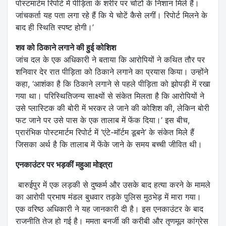
पोस्टमार्टम रिपोर्ट में पीड़िता के शरीर पर चोटों के निशान मिले हैं।
जांचकर्ता यह पता लगा रहे हैं कि ये चोटें कैसे लगीं। रिपोर्ट मिलने के
बाद ही स्थिति स्पष्ट होगी।’
शव को ठिकाने लगाने की हुई कोशिश
जांच दल के एक अधिकारी ने बताया कि आरोपियों ने कथित तौर पर
शनिवार देर रात पीड़िता को ठिकाने लगाने का प्रयास किया। उन्होंने
कहा, ‘आशंका है कि ठिकाने लगाने से पहले पीड़िता को झोपड़ी में रखा
गया था। परिस्थितिजन्य साक्ष्यों से संकेत मिलता है कि आरोपियों ने
उसे प्लास्टिक की बोरी में भरकर ले जाने की कोशिश की, लेकिन बोरी
फट जाने पर उसे पास के एक तालाब में फेंक दिया।’ इस बीच,
प्रारंभिक पोस्टमार्टम रिपोर्ट में ‘एंटे-मॉर्टम डूबने’ के संकेत मिले हैं
जिसका अर्थ है कि तालाब में फेंके जाने के समय बच्ची जीवित थी।
एनकाउंटर पर भड़कीं महुआ मोइत्रा
बारुईपुर में एक लड़की से दुष्कर्म और उसके बाद हत्या करने के मामले
का आरोपी प्रभाष मंडल बुधवार तड़के पुलिस मुठभेड़ में मारा गया।
एक वरिष्ठ अधिकारी ने यह जानकारी दी है। इस एनकाउंटर के बाद
राजनीति तेज हो गई है। ममता बनर्जी की करीबी और तृणमूल कांग्रेस