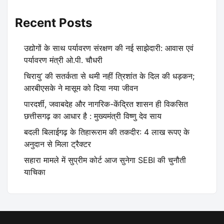
Recent Posts
उद्योगों के साथ पर्यावरण संरक्षण की नई साझेदारी: आवास एवं
पर्यावरण मंत्री ओ.पी. चौधरी
चिरायु’ की सतर्कता से थमी नहीं त्रिशांत के दिल की धड़कन;
आरबीएसके ने मासूम को दिया नया जीवन
पारदर्शी, जवाबदेह और नागरिक-केंद्रित शासन ही विकसित
छत्तीसगढ़ का आधार है : मुख्यमंत्री विष्णु देव साय
बदली बिलाईगढ़ के तिहारूराम की तकदीर: 4 लाख रूपए के
अनुदान से मिला ट्रैक्टर
सहारा मामले में सुप्रीम कोर्ट आज सुनेगा SEBI की चुनौती
याचिका