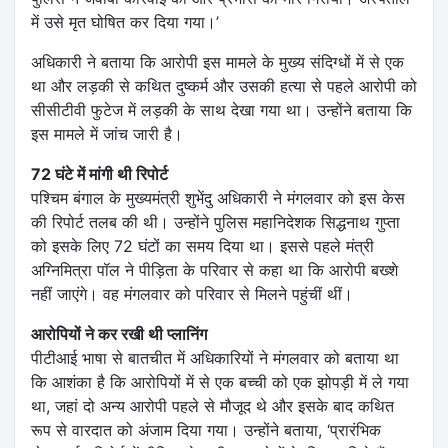
में उसे मृत घोषित कर दिया गया।’
अधिकारी ने बताया कि आरोपी इस मामले के मुख्य संदिग्धों में से एक
था और लड़की से कथित दुष्कर्म और उसकी हत्या से पहले आरोपी को
सीसीटीवी फुटेज में लड़की के साथ देखा गया था। उन्होंने बताया कि
इस मामले में जांच जारी है।
72 घंटे में मांगी थी रिपोर्ट
पश्चिम बंगाल के मुख्यमंत्री शुभेंदु अधिकारी ने मंगलवार को इस केस
की रिपोर्ट तलब की थी। उन्होंने पुलिस महानिदेशक सिद्धनाथ गुप्ता
को इसके लिए 72 घंटों का समय दिया था। इससे पहले मंत्री
अग्निमित्रा पॉल ने पीड़िता के परिवार से कहा था कि आरोपी बख्शे
नहीं जाएंगे। वह मंगलवार को परिवार से मिलने पहुंचीं थीं।
आरोपियों ने कर रखी थी प्लानिंग
पीटीआई भाषा से बातचीत में अधिकारियों ने मंगलवार को बताया था
कि आशंका है कि आरोपियों में से एक बच्ची को एक झोपड़ी में ले गया
था, जहां दो अन्य आरोपी पहले से मौजूद थे और इसके बाद कथित
रूप से वारदात को अंजाम दिया गया। उन्होंने बताया, ‘प्रारंभिक