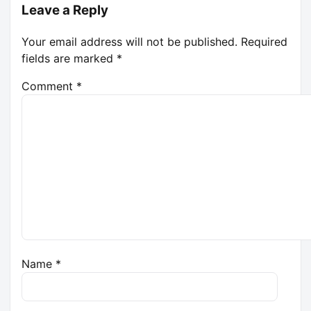
Leave a Reply
Your email address will not be published.
Required
fields are marked
*
Comment
*
Name
*