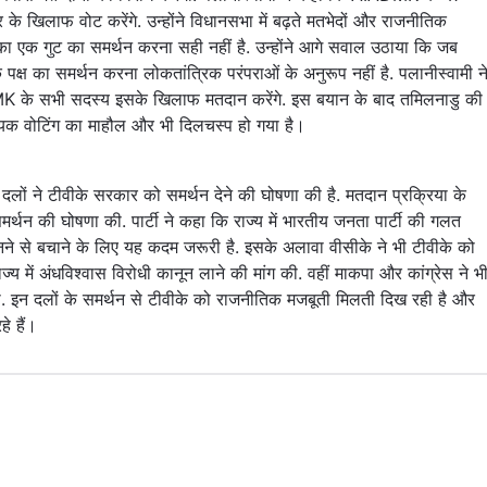
े खिलाफ वोट करेंगे. उन्होंने विधानसभा में बढ़ते मतभेदों और राजनीतिक
का एक गुट का समर्थन करना सही नहीं है. उन्होंने आगे सवाल उठाया कि जब
पक्ष का समर्थन करना लोकतांत्रिक परंपराओं के अनुरूप नहीं है. पलानीस्वामी न
MK के सभी सदस्य इसके खिलाफ मतदान करेंगे. इस बयान के बाद तमिलनाडु की
्णायक वोटिंग का माहौल और भी दिलचस्प हो गया है।
 दलों ने टीवीके सरकार को समर्थन देने की घोषणा की है. मतदान प्रक्रिया के
मर्थन की घोषणा की. पार्टी ने कहा कि राज्य में भारतीय जनता पार्टी की गलत
बनने से बचाने के लिए यह कदम जरूरी है. इसके अलावा वीसीके ने भी टीवीके को
य में अंधविश्वास विरोधी कानून लाने की मांग की. वहीं माकपा और कांग्रेस ने भ
 की. इन दलों के समर्थन से टीवीके को राजनीतिक मजबूती मिलती दिख रही है और
हे हैं।