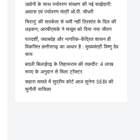
उद्योगों के साथ पर्यावरण संरक्षण की नई साझेदारी:
आवास एवं पर्यावरण मंत्री ओ.पी. चौधरी
चिरायु’ की सतर्कता से थमी नहीं त्रिशांत के दिल की
धड़कन; आरबीएसके ने मासूम को दिया नया जीवन
पारदर्शी, जवाबदेह और नागरिक-केंद्रित शासन ही
विकसित छत्तीसगढ़ का आधार है : मुख्यमंत्री विष्णु देव
साय
बदली बिलाईगढ़ के तिहारूराम की तकदीर: 4 लाख
रूपए के अनुदान से मिला ट्रैक्टर
सहारा मामले में सुप्रीम कोर्ट आज सुनेगा SEBI की
चुनौती याचिका