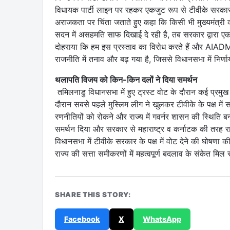
विधायक पार्टी लाइन पर रहकर एकजुट रूप से टीवीके सरकार क
अराजकता पर चिंता जताते हुए कहा कि किसी भी मुख्यमंत्री 
सदन में असहमति साफ दिखाई दे रही है, तब सरकार द्वारा एक 
दोहराया कि हम इस प्रस्ताव का विरोध करते हैं और AIAD
राजनीति में तनाव और बढ़ गया है, जिससे विधानसभा में निर
थलापति विजय को किन-किन दलों ने दिया समर्थन
तमिलनाडु विधानसभा में हुए ट्रस्ट वोट के दौरान कई प्रमुख
दौरान सबसे पहले मुस्लिम लीग ने खुलकर टीवीके के पक्ष में स
रणनीतियों को रोकने और राज्य में गवर्नर शासन की स्थिति 
समर्थन दिया और सरकार से महाराष्ट्र व कर्नाटक की तरह राज्
विधानसभा में टीवीके सरकार के पक्ष में वोट देने की घोषणा
राज्य की सत्ता समीकरणों में महत्वपूर्ण बदलाव के संकेत मिल र
SHARE THIS STORY:
Facebook
X
WhatsApp