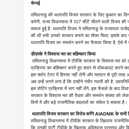
चेन्नई
तमिलनाडु की थलापति विजय सरकार के लिए बुधवार का दिन 
करेगी. राज्य विधानसभा में 107 सीटें जीतने वाली विजय की प
सफल हुई है. थलापति विजय ने तमिलनाडु के राज्यपाल राजेंद
की थी तभी उनको सरकार बनाने का मौका मिला. इसके बाद राज
थलापति विजय का समर्थन करने का फैसला किया है. ऐसे में 
डीएमके ने विश्वास मत का बहिष्कार किया
तमिलनाडु विधानसभा में टीवीके सरकार के विश्वास मत को
प्रक्रिया का बहिष्कार करते हुए सदन से वॉकआउट करने का
इस फ्लोर टेस्ट में हिस्सा नहीं लेगी और मतदान से पूरी तरह 
अब उन्हें लगने लगा है कि उन्होंने गंभीर गलती की है. उ
इस वोटिंग प्रक्रिया में भाग नहीं लेंगे. इस फैसले के बाद 
सरकार के विश्वास मत की वैधता और समर्थन संख्या को लेकर
दिनों में और बड़े राजनीतिक बदलावों का संकेत दे सकता है।
थलापति विजय सरकार का विरोध करेंगे AIADMK के सभी व
तमिलनाडु विधानसभा में टीवीके सरकार के खिलाफ राजनीतिक 
कि उनकी पार्टी टीवीके के खिलाफ अविश्वास प्रस्ताव और 