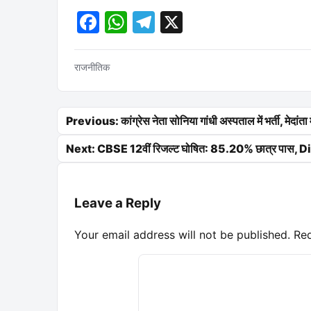
Facebook
WhatsApp
Telegram
X
राजनीतिक
Post navigation
Previous: कांग्रेस नेता सोनिया गांधी अस्पताल में भर्ती, मेदांता
Next: CBSE 12वीं रिजल्ट घोषित: 85.20% छात्र पास, Di
Leave a Reply
Your email address will not be published.
Req