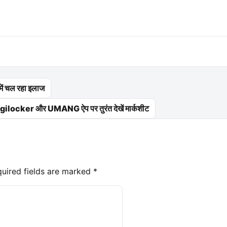
 में चल रहा इलाज
gilocker और UMANG ऐप पर तुरंत देखें मार्कशीट
uired fields are marked
*