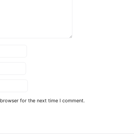
 browser for the next time I comment.