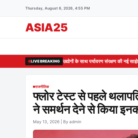
Thursday, August 6, 2026, 4:55 PM
ASIA25
उद्योगों के साथ पर्यावरण संरक्षण की नई साझ
LIVE BREAKING
राजनीतिक
फ्लोर टेस्ट से पहले थल
ने समर्थन देने से किया इन
May 13, 2026
|
By admin