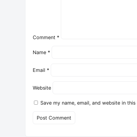
Comment
*
Name
*
Email
*
Website
Save my name, email, and website in this